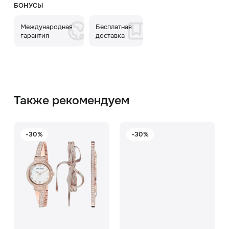
БОНУСЫ
Международная
Бесплатная
гарантия
доставка
Также рекомендуем
-30%
-30%