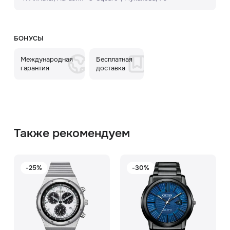
БОНУСЫ
Международная
Бесплатная
гарантия
доставка
Также рекомендуем
-25%
-30%