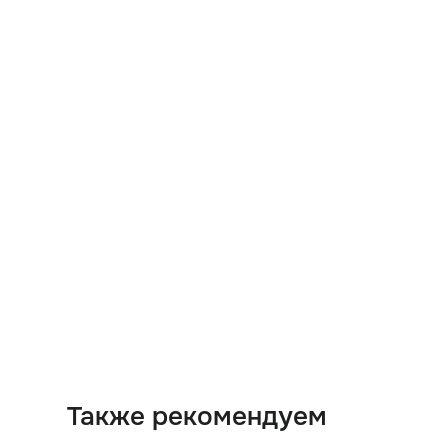
Также рекомендуем