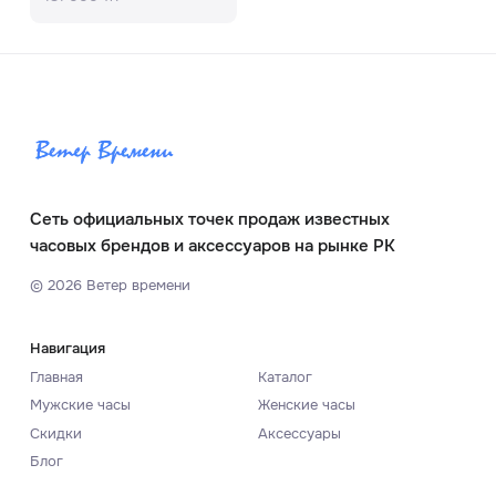
Сеть официальных точек продаж известных
часовых брендов и аксессуаров на рынке РК
©
2026
Ветер времени
Навигация
Главная
Каталог
Мужские часы
Женские часы
Скидки
Аксессуары
Блог