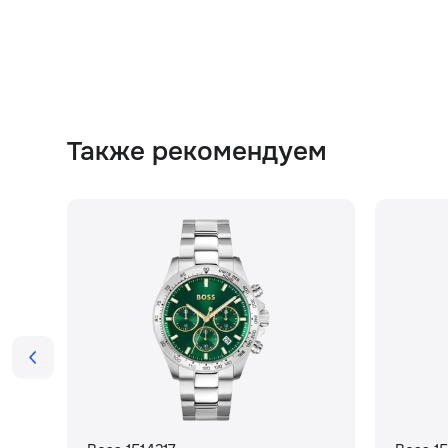
Также рекомендуем