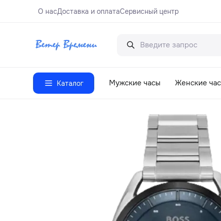
О нас
Доставка и оплата
Сервисный центр
Мужские часы
Женские ча
Каталог