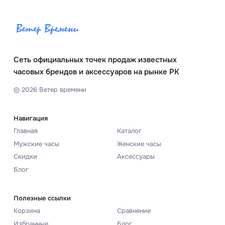
Сеть официальных точек продаж известных
часовых брендов и аксессуаров на рынке РК
©
2026
Ветер времени
Навигация
Главная
Каталог
Мужские часы
Женские часы
Скидки
Аксессуары
Блог
Полезные ссылки
Корзина
Сравнение
Избранные
Блог