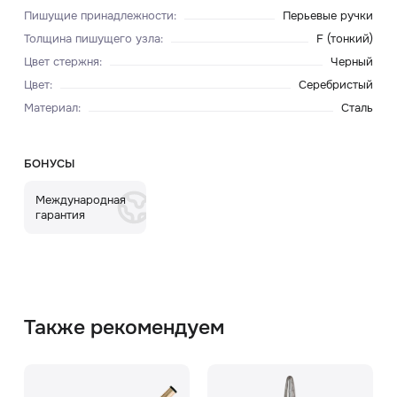
Пишущие принадлежности
:
Перьевые ручки
Толщина пишущего узла
:
F (тонкий)
Цвет стержня
:
Черный
Цвет
:
Серебристый
Материал
:
Сталь
БОНУСЫ
Международная
гарантия
Также рекомендуем