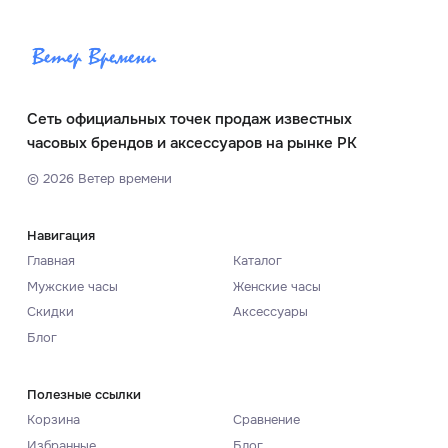
Сеть официальных точек продаж известных
часовых брендов и аксессуаров на рынке РК
©
2026
Ветер времени
Навигация
Главная
Каталог
Мужские часы
Женские часы
Скидки
Аксессуары
Блог
Полезные ссылки
Корзина
Сравнение
Избранные
Блог