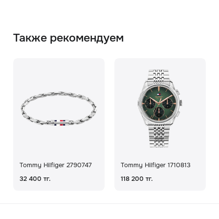
Также рекомендуем
Tommy Hilfiger 2790747
Tommy Hilfiger 1710813
32 400 тг.
118 200 тг.