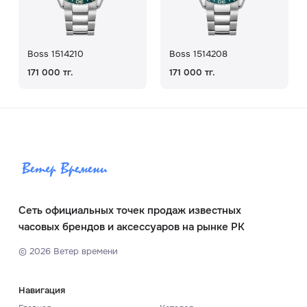
Boss 1514210
Boss 1514208
171 000 тг.
171 000 тг.
Сеть официальных точек продаж известных
часовых брендов и аксессуаров на рынке РК
©
2026
Ветер времени
Навигация