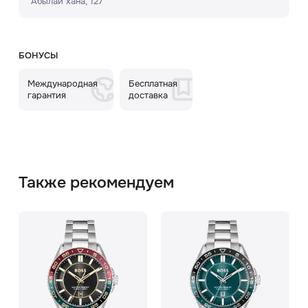
Абылай хана, 127
БОНУСЫ
Международная
Бесплатная
гарантия
доставка
Также рекомендуем