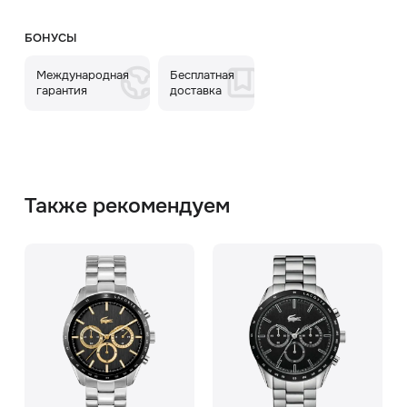
БОНУСЫ
Международная
Бесплатная
гарантия
доставка
Также рекомендуем