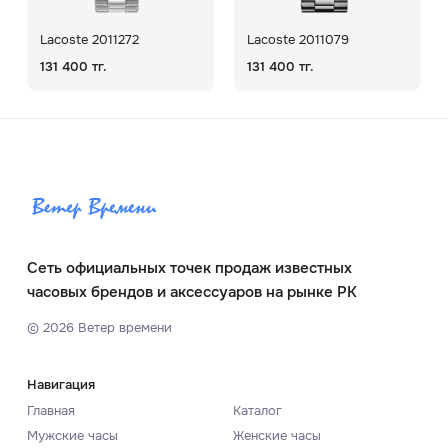
Lacoste 2011272
Lacoste 2011079
131 400 тг.
131 400 тг.
Сеть официальных точек продаж известных
часовых брендов и аксессуаров на рынке РК
©
2026
Ветер времени
Навигация
Главная
Каталог
Мужские часы
Женские часы