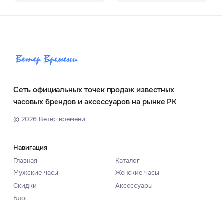
Сеть официальных точек продаж известных
часовых брендов и аксессуаров на рынке РК
©
2026
Ветер времени
Навигация
Главная
Каталог
Мужские часы
Женские часы
Скидки
Аксессуары
Блог