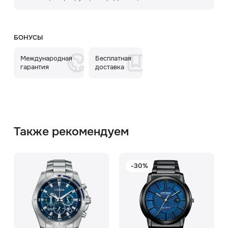
БОНУСЫ
Международная
Бесплатная
гарантия
доставка
Также рекомендуем
-30%