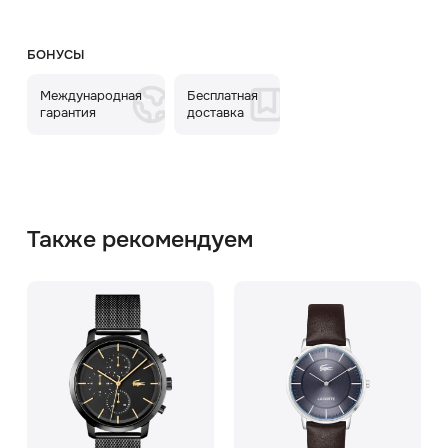
БОНУСЫ
Международная
Бесплатная
гарантия
доставка
Также рекомендуем