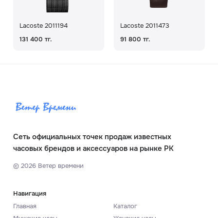
Lacoste 2011194
Lacoste 2011473
131 400 тг.
91 800 тг.
Сеть официальных точек продаж известных
часовых брендов и аксессуаров на рынке РК
©
2026
Ветер времени
Навигация
Главная
Каталог