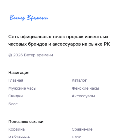
Сеть официальных точек продаж известных
часовых брендов и аксессуаров на рынке РК
©
2026
Ветер времени
Навигация
Главная
Каталог
Мужские часы
Женские часы
Скидки
Аксессуары
Блог
Полезные ссылки
Корзина
Сравнение
Избранные
Блог