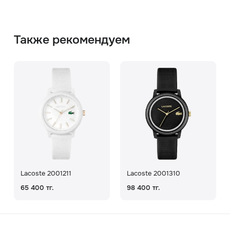
Также рекомендуем
Lacoste 2001211
Lacoste 2001310
65 400 тг.
98 400 тг.