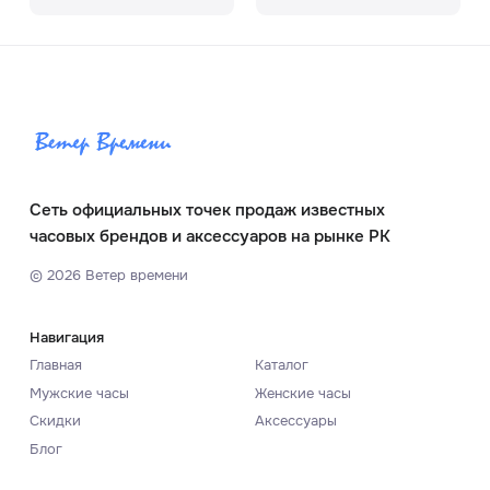
Сеть официальных точек продаж известных
часовых брендов и аксессуаров на рынке РК
©
2026
Ветер времени
Навигация
Главная
Каталог
Мужские часы
Женские часы
Скидки
Аксессуары
Блог