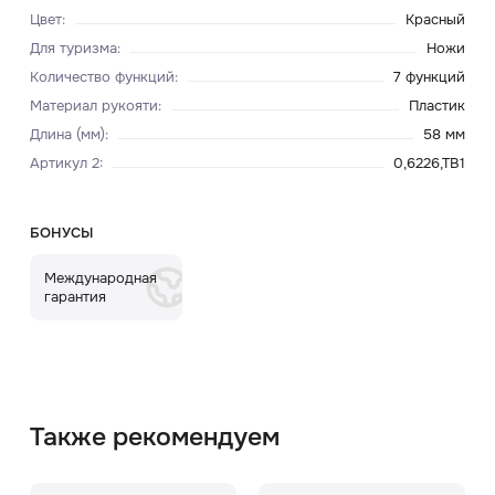
Цвет
:
Красный
Для туризма
:
Ножи
Количество функций
:
7 функций
Материал рукояти
:
Пластик
Длина (мм)
:
58 мм
Артикул 2
:
0,6226,TB1
БОНУСЫ
Международная
гарантия
Также рекомендуем