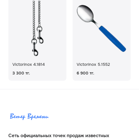
Victorinox 4.1814
Victorinox 5.1552
3 300 тг.
6 900 тг.
Сеть официальных точек продаж известных