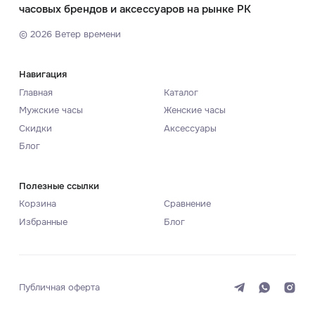
часовых брендов и аксессуаров на рынке РК
©
2026
Ветер времени
Навигация
Главная
Каталог
Мужские часы
Женские часы
Скидки
Аксессуары
Блог
Полезные ссылки
Корзина
Сравнение
Избранные
Блог
Публичная оферта
Система
Темная
Светлая