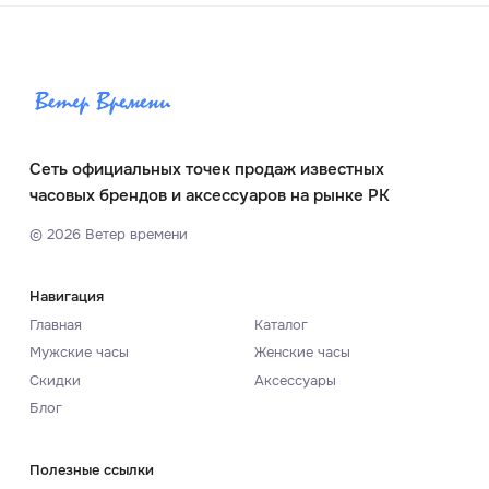
Сеть официальных точек продаж известных
часовых брендов и аксессуаров на рынке РК
©
2026
Ветер времени
Навигация
Главная
Каталог
Мужские часы
Женские часы
Скидки
Аксессуары
Блог
Полезные ссылки