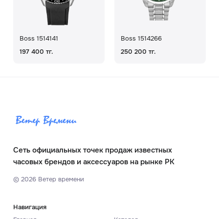
Boss 1514141
Boss 1514266
197 400 тг.
250 200 тг.
Сеть официальных точек продаж известных
часовых брендов и аксессуаров на рынке РК
©
2026
Ветер времени
Навигация