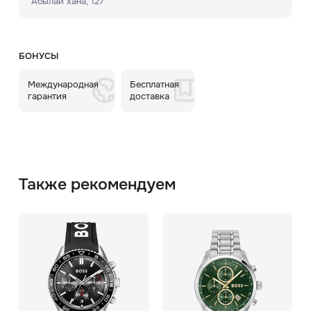
Абылай хана, 127
БОНУСЫ
Международная
Бесплатная
гарантия
доставка
Также рекомендуем