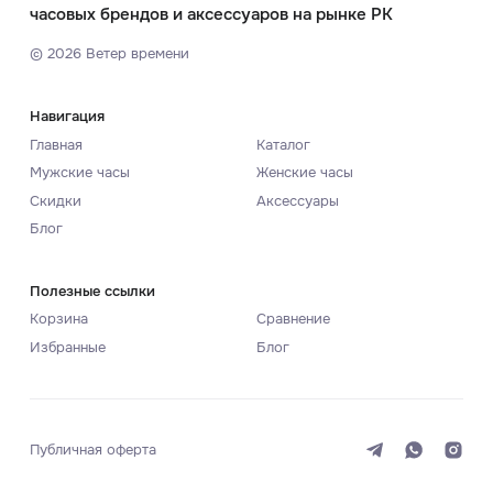
часовых брендов и аксессуаров на рынке РК
©
2026
Ветер времени
Навигация
Главная
Каталог
Мужские часы
Женские часы
Скидки
Аксессуары
Блог
Полезные ссылки
Корзина
Сравнение
Избранные
Блог
Публичная оферта
Система
Темная
Светлая