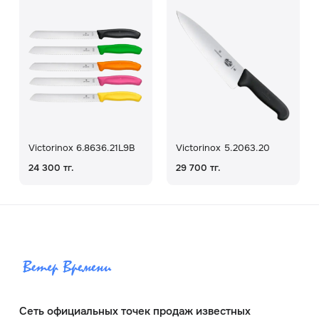
Victorinox 6.8636.21L9B
Victorinox 5.2063.20
24 300 тг.
29 700 тг.
Сеть официальных точек продаж известных