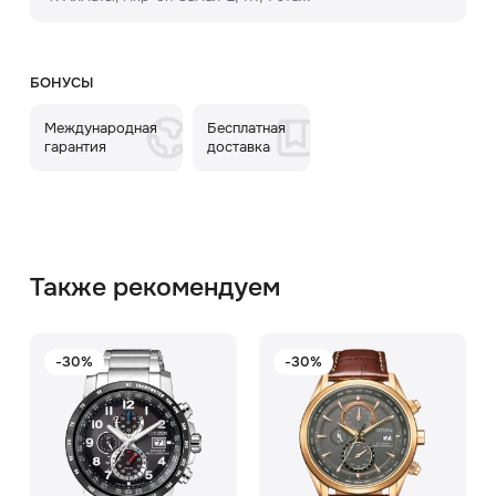
БОНУСЫ
Международная
Бесплатная
гарантия
доставка
Также рекомендуем
-30%
-30%