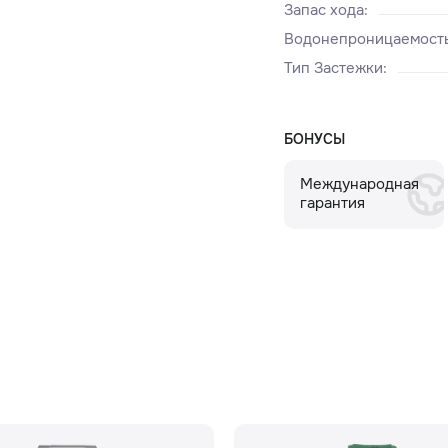
Запас хода
:
Водонепроницаемост
Тип Застежки
:
БОНУСЫ
Международная
гарантия