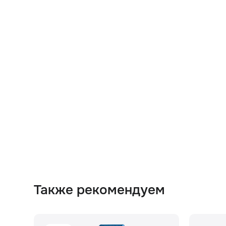
Также рекомендуем