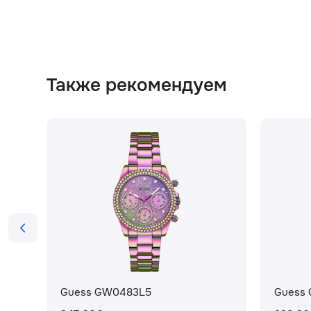
Также рекомендуем
Guess GW0483L5
Guess