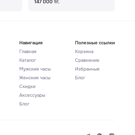
147 000 тг.
134
Навигация
Полезные ссылки
Главная
Корзина
Каталог
Сравнение
Мужские часы
Избранные
Женские часы
Блог
Скидки
Аксессуары
Блог