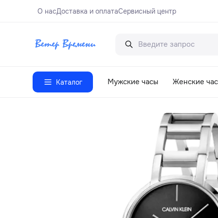
О нас
Доставка и оплата
Сервисный центр
Мужские часы
Женские ча
Каталог