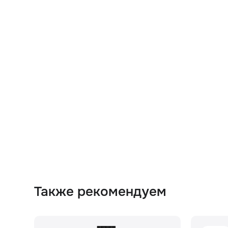
Также рекомендуем