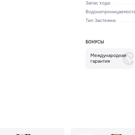
Запас хода
:
Водонепроницаемост
Тип Застежки
:
БОНУСЫ
Международная
гарантия