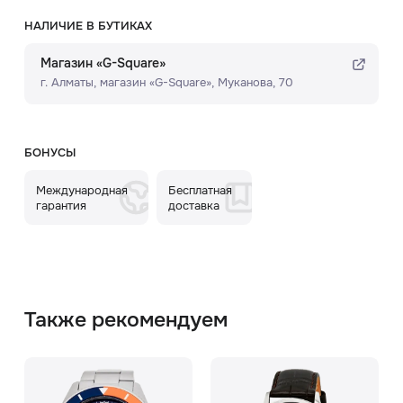
НАЛИЧИЕ В БУТИКАХ
Магазин «G-Square»
г. Алматы, ​магазин «G-Square»​, Муканова, 70
БОНУСЫ
Международная
Бесплатная
гарантия
доставка
Также рекомендуем