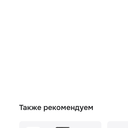
Также рекомендуем