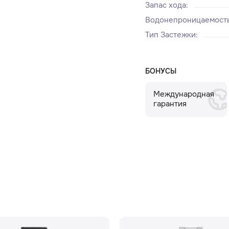
Запас хода
:
Водонепроницаемост
Тип Застежки
:
БОНУСЫ
Международная
гарантия