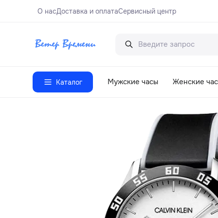
О нас
Доставка и оплата
Сервисный центр
Мужские часы
Женские ча
Каталог