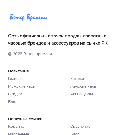
Сеть официальных точек продаж известных
часовых брендов и аксессуаров на рынке РК
©
2026
Ветер времени
Навигация
Главная
Каталог
Мужские часы
Женские часы
Скидки
Аксессуары
Блог
Полезные ссылки
Корзина
Сравнение
Избранные
Блог