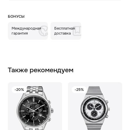
БОНУСЫ
Международная
Бесплатная
гарантия
доставка
Также рекомендуем
-20%
-25%