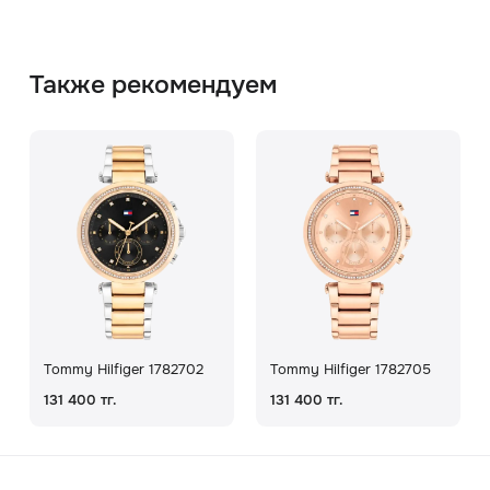
Также рекомендуем
Tommy Hilfiger 1782702
Tommy Hilfiger 1782705
131 400 тг.
131 400 тг.