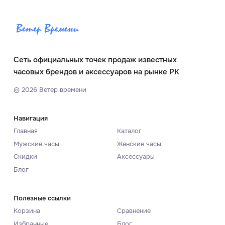
Сеть официальных точек продаж известных
часовых брендов и аксессуаров на рынке РК
©
2026
Ветер времени
Навигация
Главная
Каталог
Мужские часы
Женские часы
Скидки
Аксессуары
Блог
Полезные ссылки
Корзина
Сравнение
Избранные
Блог