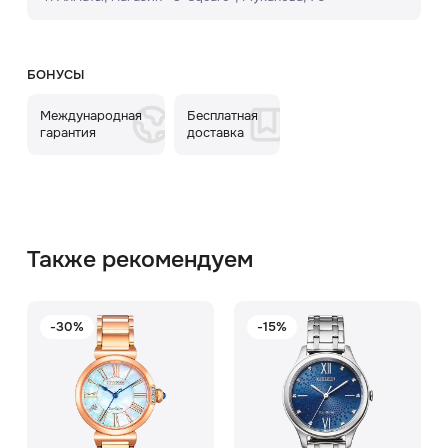
БОНУСЫ
Международная
Бесплатная
гарантия
доставка
Также рекомендуем
-30%
-15%