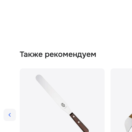
Также рекомендуем