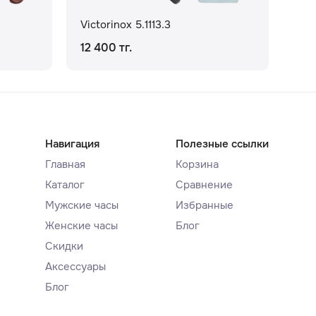
Victorinox 5.1113.3
Vic
12 400 тг.
29 
Навигация
Полезные ссылки
Главная
Корзина
Каталог
Сравнение
Мужские часы
Избранные
Женские часы
Блог
Скидки
Аксессуары
Блог