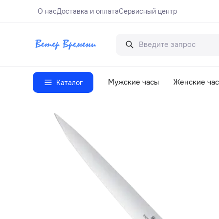
О нас
Доставка и оплата
Сервисный центр
Мужские часы
Женские ча
Каталог