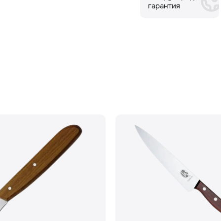
гарантия