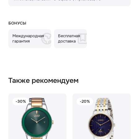
БОНУСЫ
Международная
Бесплатная
гарантия
доставка
Также рекомендуем
-30%
-20%