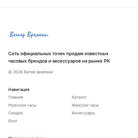
Сеть официальных точек продаж известных
часовых брендов и аксессуаров на рынке РК
©
2026
Ветер времени
Навигация
Главная
Каталог
Мужские часы
Женские часы
Скидки
Аксессуары
Блог