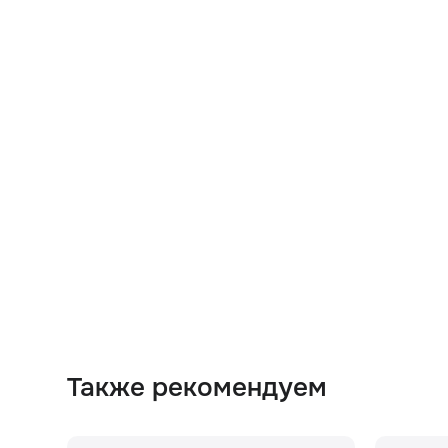
Также рекомендуем