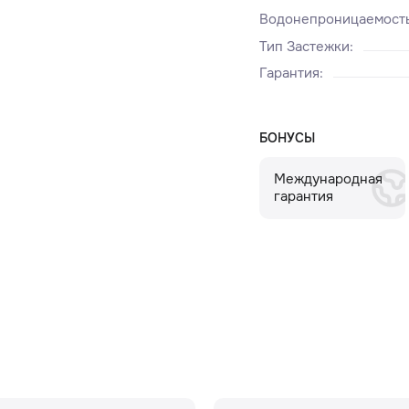
Водонепроницаемост
Тип Застежки
:
Гарантия
:
БОНУСЫ
Международная
гарантия