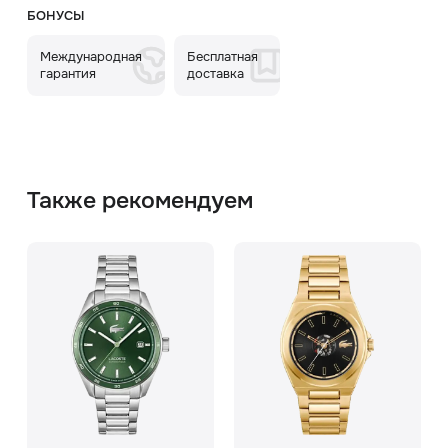
БОНУСЫ
Международная
Бесплатная
гарантия
доставка
Также рекомендуем