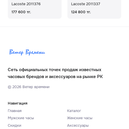
Lacoste 2011376
Lacoste 2011337
177 600 тг.
124 800 тг.
Сеть официальных точек продаж известных
часовых брендов и аксессуаров на рынке РК
©
2026
Ветер времени
Навигация
Главная
Каталог
Мужские часы
Женские часы
Скидки
Аксессуары