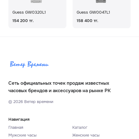
Guess GW0320L1
Guess GW0047L1
154 200 тг.
158 400 тг.
Сеть официальных точек продаж известных
часовых брендов и аксессуаров на рынке РК
©
2026
Ветер времени
Навигация
Главная
Каталог
Мужские часы
Женские часы