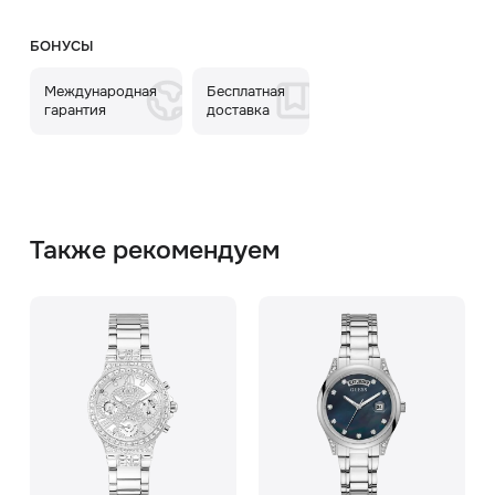
БОНУСЫ
Международная
Бесплатная
гарантия
доставка
Также рекомендуем