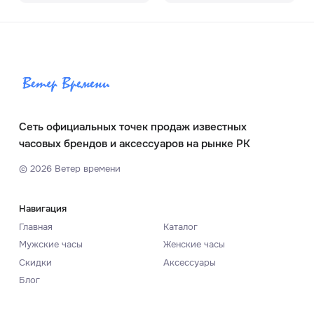
Сеть официальных точек продаж известных
часовых брендов и аксессуаров на рынке РК
©
2026
Ветер времени
Навигация
Главная
Каталог
Мужские часы
Женские часы
Скидки
Аксессуары
Блог