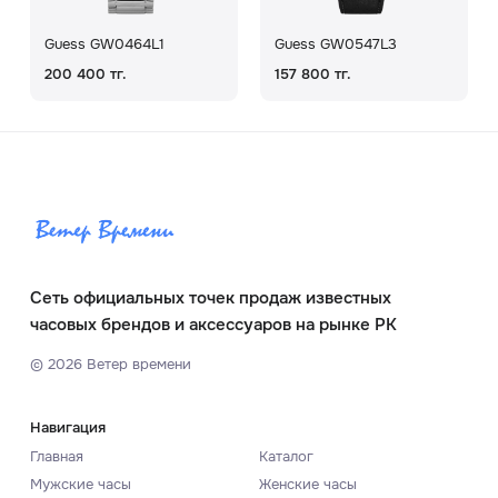
Guess GW0464L1
Guess GW0547L3
200 400 тг.
157 800 тг.
Сеть официальных точек продаж известных
часовых брендов и аксессуаров на рынке РК
©
2026
Ветер времени
Навигация
Главная
Каталог
Мужские часы
Женские часы