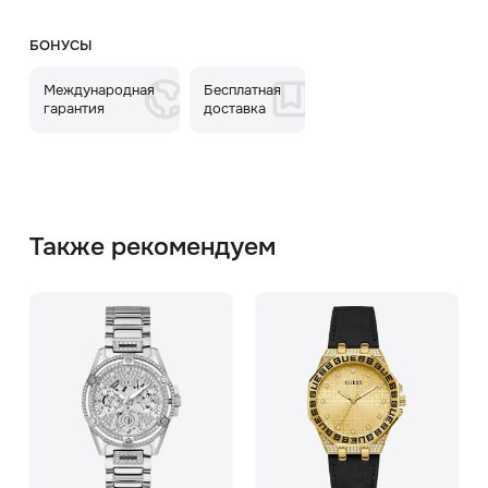
БОНУСЫ
Международная
Бесплатная
гарантия
доставка
Также рекомендуем