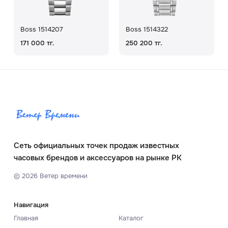
Boss 1514207
Boss 1514322
171 000 тг.
250 200 тг.
Сеть официальных точек продаж известных
часовых брендов и аксессуаров на рынке РК
©
2026
Ветер времени
Навигация
Главная
Каталог