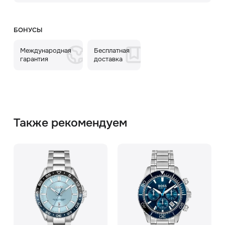
БОНУСЫ
Международная
Бесплатная
гарантия
доставка
Также рекомендуем