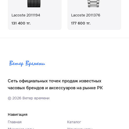
Lacoste 2011194
Lacoste 2011376
131 400 тг.
177 600 тг.
Сеть официальных точек продаж известных
часовых брендов и аксессуаров на рынке РК
©
2026
Ветер времени
Навигация
Главная
Каталог