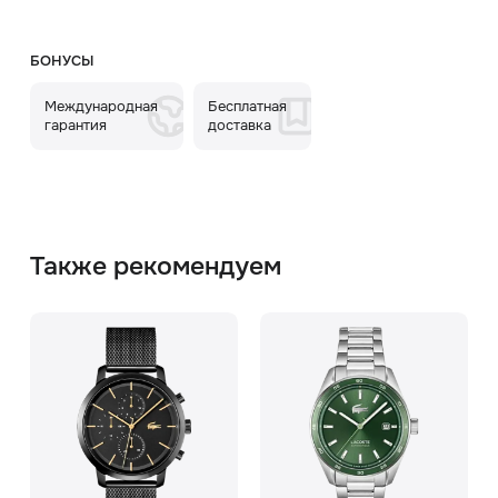
БОНУСЫ
Международная
Бесплатная
гарантия
доставка
Также рекомендуем