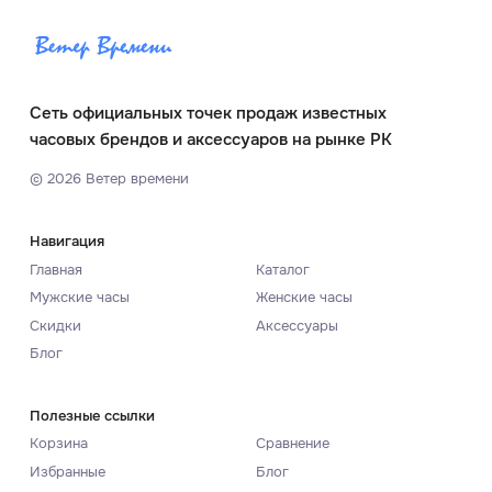
Сеть официальных точек продаж известных
часовых брендов и аксессуаров на рынке РК
©
2026
Ветер времени
Навигация
Главная
Каталог
Мужские часы
Женские часы
Скидки
Аксессуары
Блог
Полезные ссылки
Корзина
Сравнение
Избранные
Блог