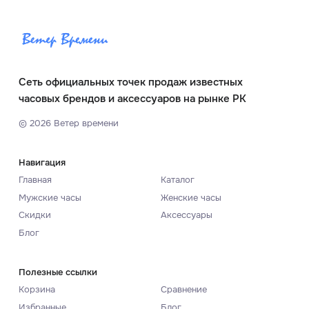
Сеть официальных точек продаж известных
часовых брендов и аксессуаров на рынке РК
©
2026
Ветер времени
Навигация
Главная
Каталог
Мужские часы
Женские часы
Скидки
Аксессуары
Блог
Полезные ссылки
Корзина
Сравнение
Избранные
Блог