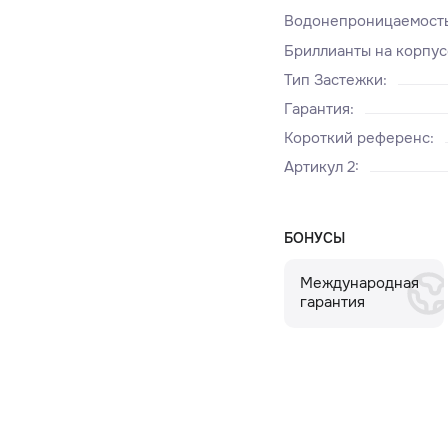
Водонепроницаемост
Бриллианты на корпус
Тип Застежки
:
Гарантия
:
Короткий референс
:
Артикул 2
:
БОНУСЫ
Международная
гарантия