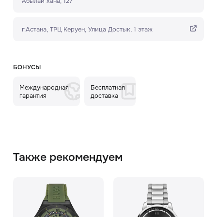
Абылай хана, 127
г.Астана, ТРЦ Керуен​, Улица Достык, 1 этаж
БОНУСЫ
Международная
Бесплатная
гарантия
доставка
Также рекомендуем