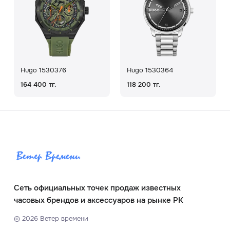
Hugo 1530376
Hugo 1530364
164 400 тг.
118 200 тг.
Сеть официальных точек продаж известных
часовых брендов и аксессуаров на рынке РК
©
2026
Ветер времени