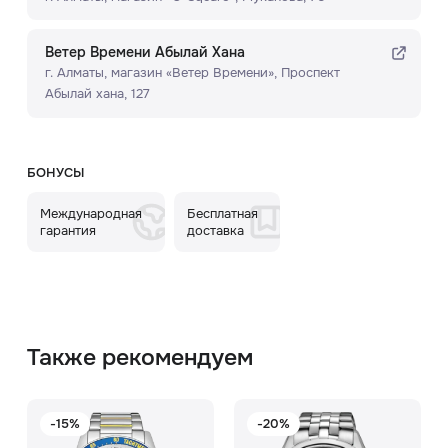
Ветер Времени Абылай Хана
г. Алматы, ​магазин «Ветер Времени»​, Проспект
Абылай хана, 127
БОНУСЫ
Международная
Бесплатная
гарантия
доставка
Также рекомендуем
-15%
-20%