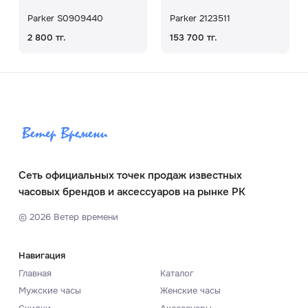
Parker S0909440
Parker 2123511
2 800 тг.
153 700 тг.
Сеть официальных точек продаж известных
часовых брендов и аксессуаров на рынке РК
©
2026
Ветер времени
Навигация
Главная
Каталог
Мужские часы
Женские часы