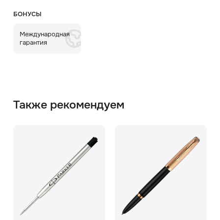
БОНУСЫ
Международная
гарантия
Также рекомендуем