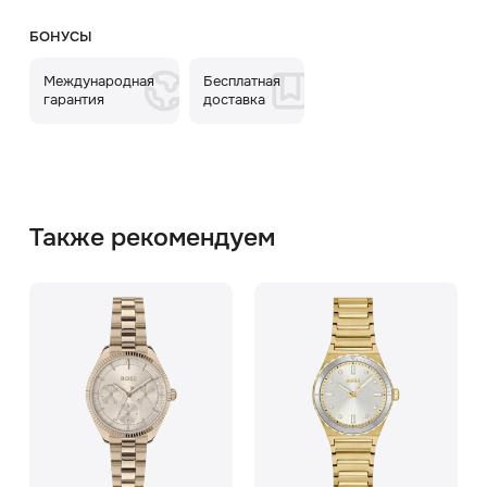
БОНУСЫ
Международная
Бесплатная
гарантия
доставка
Также рекомендуем