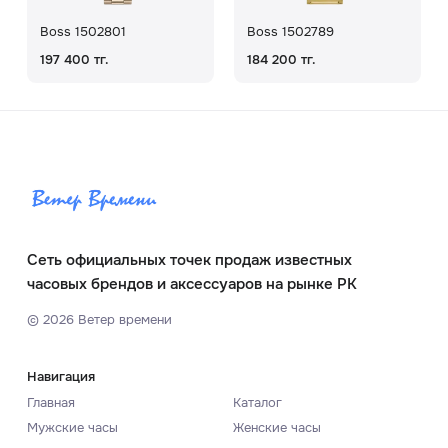
Boss 1502801
Boss 1502789
197 400 тг.
184 200 тг.
Сеть официальных точек продаж известных
часовых брендов и аксессуаров на рынке РК
©
2026
Ветер времени
Навигация
Главная
Каталог
Мужские часы
Женские часы