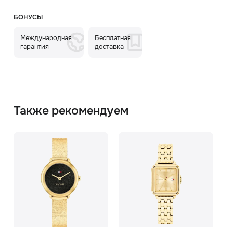
БОНУСЫ
Международная
Бесплатная
гарантия
доставка
Также рекомендуем