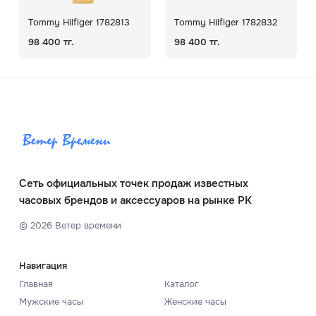
Tommy Hilfiger 1782813
Tommy Hilfiger 1782832
98 400 тг.
98 400 тг.
Сеть официальных точек продаж известных
часовых брендов и аксессуаров на рынке РК
©
2026
Ветер времени
Навигация
Главная
Каталог
Мужские часы
Женские часы