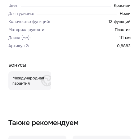
Цвет
:
Красный
Для туризма
:
Ножи
Количество функций
:
13 функций
Материал рукояти
:
Пластик
Длина (мм)
:
111 мм
Артикул 2
:
0,8883
БОНУСЫ
Международная
гарантия
Также рекомендуем