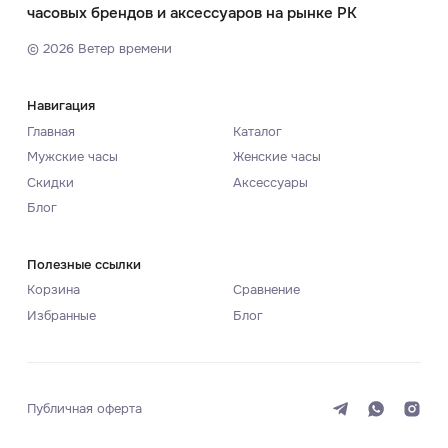
часовых брендов и аксессуаров на рынке РК
©
2026
Ветер времени
Навигация
Главная
Каталог
Мужские часы
Женские часы
Скидки
Аксессуары
Блог
Полезные ссылки
Корзина
Сравнение
Избранные
Блог
Публичная оферта
Система
Темная
Светлая