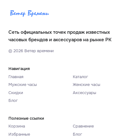
Сеть официальных точек продаж известных
часовых брендов и аксессуаров на рынке РК
©
2026
Ветер времени
Навигация
Главная
Каталог
Мужские часы
Женские часы
Скидки
Аксессуары
Блог
Полезные ссылки
Корзина
Сравнение
Избранные
Блог