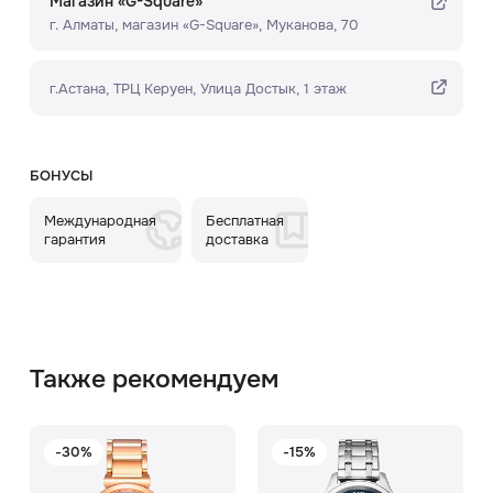
Магазин «G-Square»
г. Алматы, ​магазин «G-Square»​, Муканова, 70
г.Астана, ТРЦ Керуен​, Улица Достык, 1 этаж
БОНУСЫ
Международная
Бесплатная
гарантия
доставка
Также рекомендуем
-30%
-15%